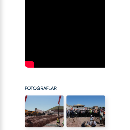
FOTOĞRAFLAR