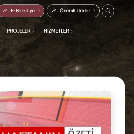
E-Belediye
Önemli Linkler
PROJELER
HİZMETLER