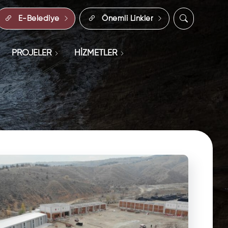
E-Belediye
Önemli Linkler
PROJELER
HİZMETLER