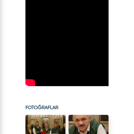
FOTOĞRAFLAR