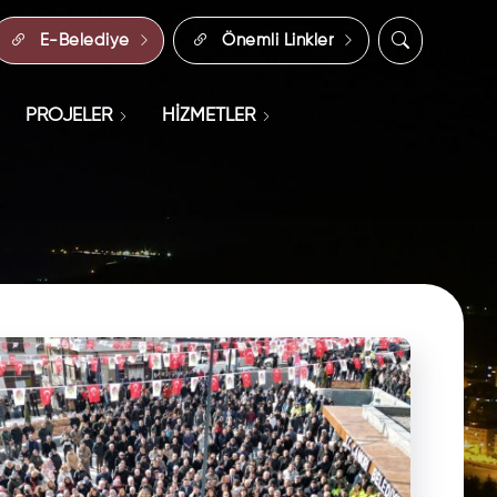
E-Belediye
Önemli Linkler
PROJELER
HİZMETLER