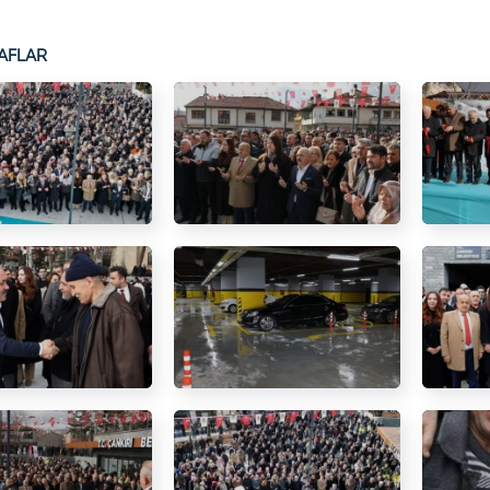
AFLAR