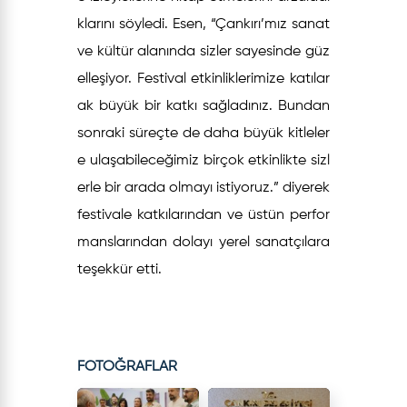
klarını söyledi. Esen, “Çankırı’mız sanat
ve kültür alanında sizler sayesinde güz
elleşiyor. Festival etkinliklerimize katılar
ak büyük bir katkı sağladınız. Bundan
sonraki süreçte de daha büyük kitleler
e ulaşabileceğimiz birçok etkinlikte sizl
erle bir arada olmayı istiyoruz.” diyerek
festivale katkılarından ve üstün perfor
manslarından dolayı yerel sanatçılara
teşekkür etti.
FOTOĞRAFLAR