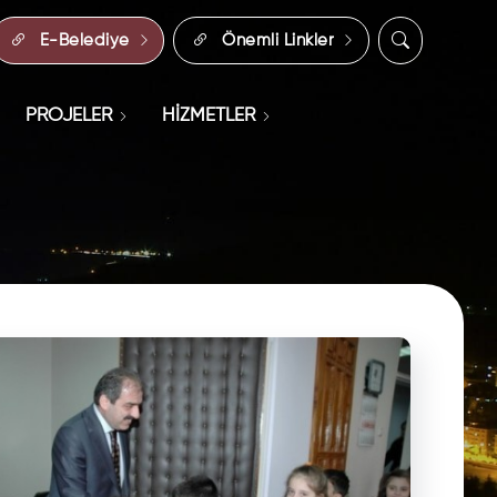
E-Belediye
Önemli Linkler
PROJELER
HİZMETLER