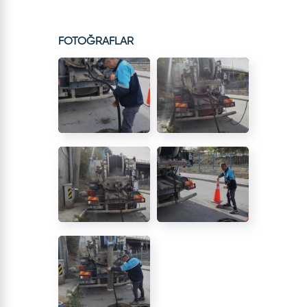
FOTOĞRAFLAR