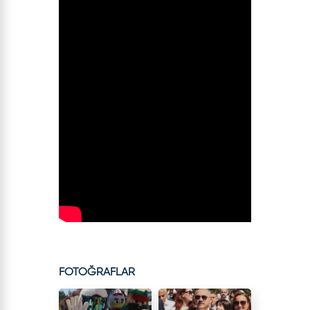
FOTOĞRAFLAR