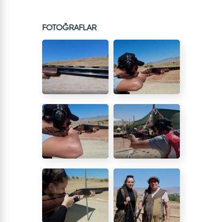
FOTOĞRAFLAR