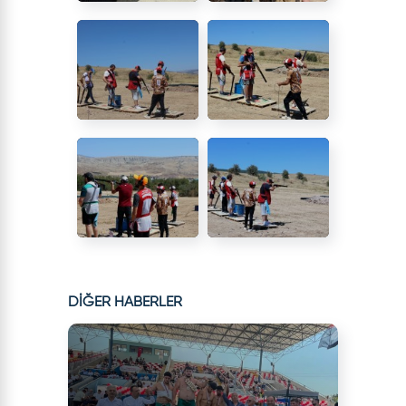
DİĞER HABERLER