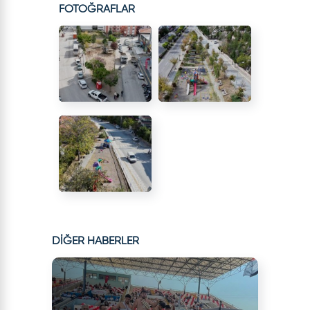
FOTOĞRAFLAR
DİĞER HABERLER