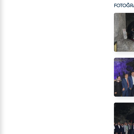
FOTOĞR