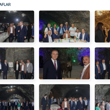
AFLAR