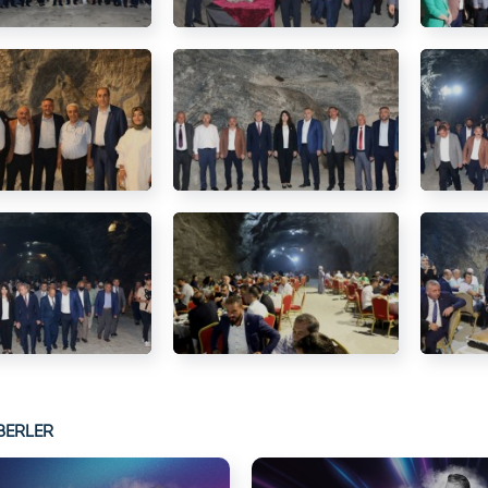
BERLER