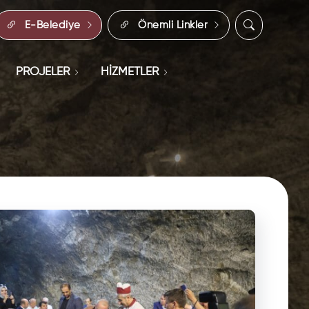
E-Belediye
Önemli Linkler
PROJELER
HİZMETLER