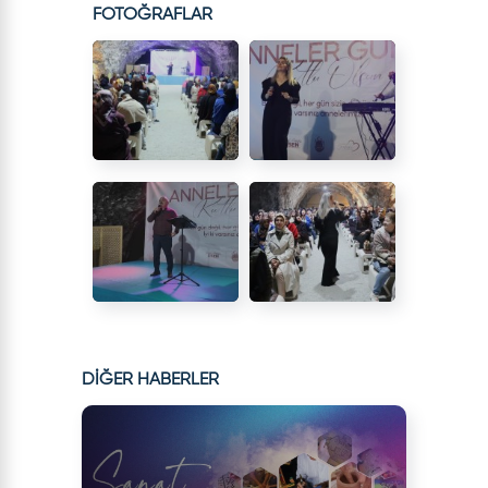
FOTOĞRAFLAR
DİĞER HABERLER