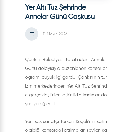
Yer Altı Tuz Şehrinde
Anneler Günü Coşkusu
11 Mayıs 2026
Çankırı Belediyesi tarafından Anneler
Günü dolayısıyla düzenlenen konser pr
ogramı büyük ilgi gördü. Çankırı’nın tur
izm merkezlerinden Yer Altı Tuz Şehrind
e gerçekleştirilen etkinlikte kadınlar do
yasıya eğlendi.
Yerli ses sanatçı Türkan Keçeli’nin sahn
e aldığı konserde katılımcılar, sevilen şa