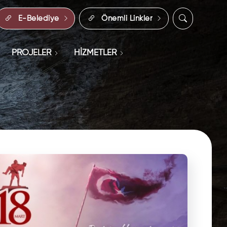
E-Belediye
Önemli Linkler
PROJELER
HİZMETLER