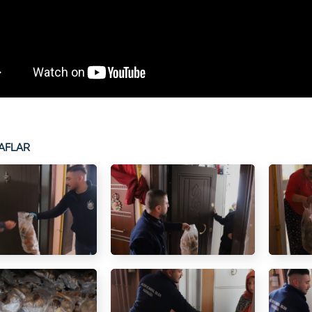
AFLAR