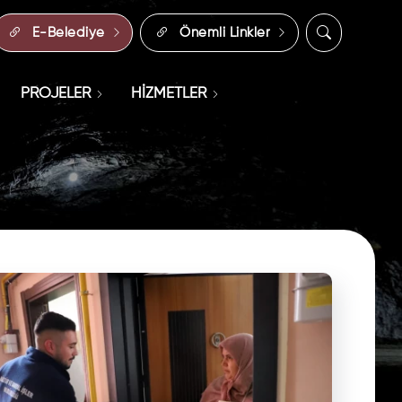
E-Belediye
Önemli Linkler
PROJELER
HİZMETLER