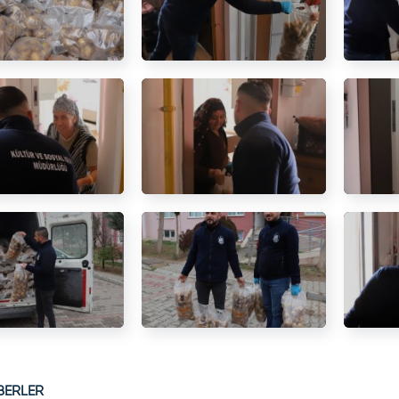
BERLER