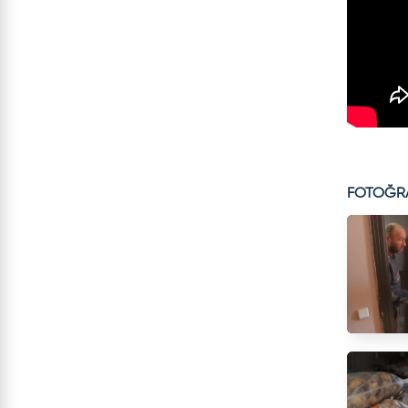
FOTOĞR