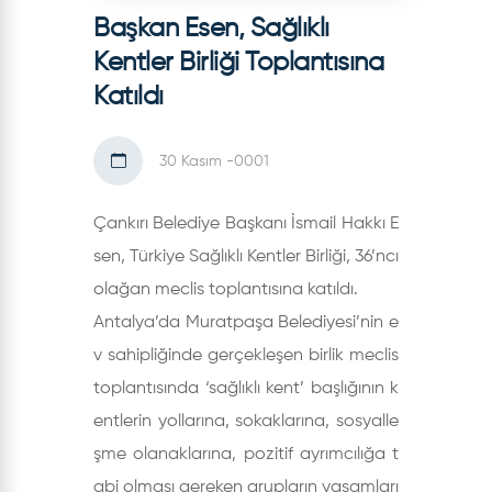
Başkan Esen, Sağlıklı
Kentler Birliği Toplantısına
Katıldı
30 Kasım -0001
Çankırı Belediye Başkanı İsmail Hakkı E
sen, Türkiye Sağlıklı Kentler Birliği, 36’ncı
olağan meclis toplantısına katıldı.
Antalya’da Muratpaşa Belediyesi’nin e
v sahipliğinde gerçekleşen birlik meclis
toplantısında ‘sağlıklı kent’ başlığının k
entlerin yollarına, sokaklarına, sosyalle
şme olanaklarına, pozitif ayrımcılığa t
abi olması gereken grupların yaşamları