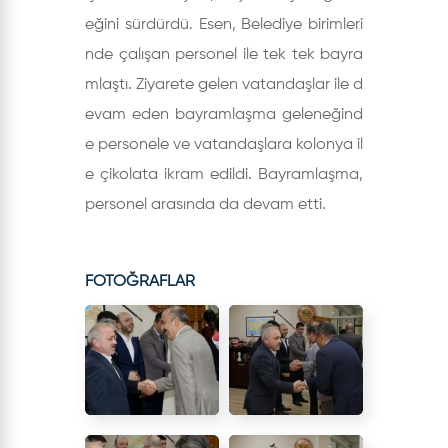
eğini sürdürdü. Esen, Belediye birimleri
nde çalışan personel ile tek tek bayra
mlaştı. Ziyarete gelen vatandaşlar ile d
evam eden bayramlaşma geleneğind
e personele ve vatandaşlara kolonya il
e çikolata ikram edildi. Bayramlaşma,
personel arasında da devam etti.
FOTOĞRAFLAR