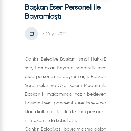
Başkan Esen Personeli ile
Bayramlaştı
5 Mayıs 2022
Çankırı Belediye Başkanı İsmail Hakkı E
sen, Ramazan Bayramı sonrası ilk mes
aide personeli ile bayramlaştı. Başkan
Yardımcıları ve Özel Kalem Müdürü ile
Başkanlık makamında hazır bekleyen
Başkan Esen, pandemi sürecinde yasa
kların kalkması ile birlikte tüm personeli
ni makamında kabul etti.
Çankırı Belediyesi, bayramlaşma gelen